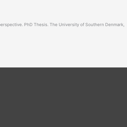
nt perspective. PhD Thesis. The University of Southern Denmark,